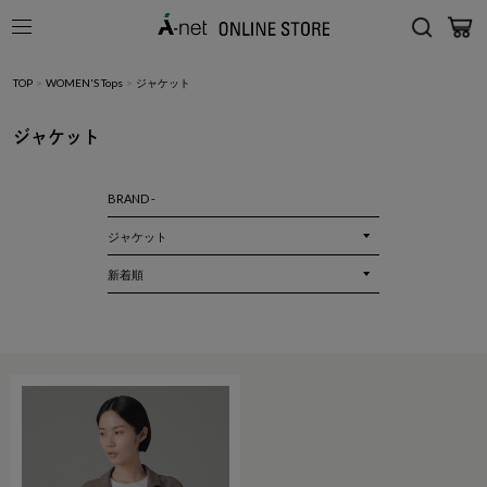
TOP
>
WOMEN'S Tops
>
ジャケット
ジャケット
BRAND -