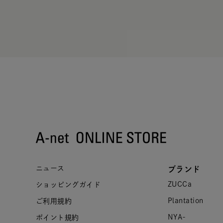
ニュース
ブランド
ZUCCa
ショッピングガイド
Plantation
ご利用規約
NYA-
ポイント規約