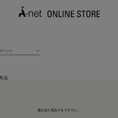
ロペット
商品
最近見た商品がありません。