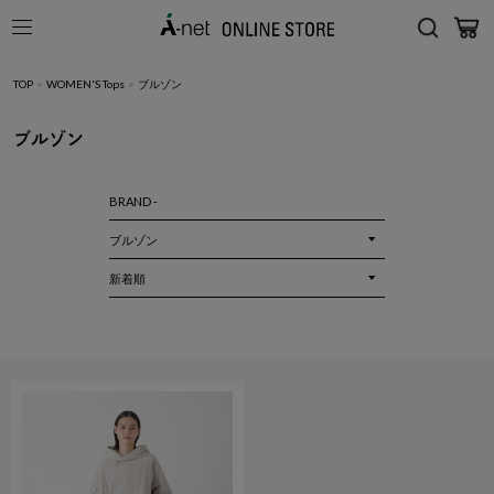
TOP
>
WOMEN'S Tops
>
ブルゾン
ブルゾン
BRAND -