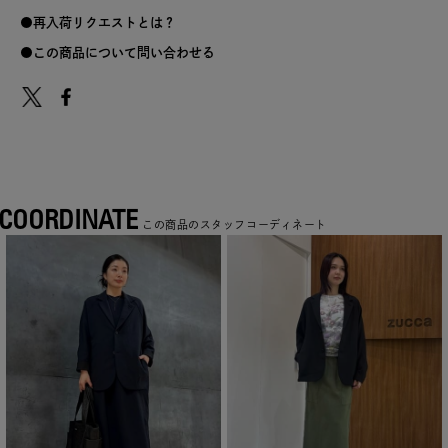
再入荷リクエストとは？
この商品について問い合わせる
COORDINATE
この商品のスタッフコーディネート