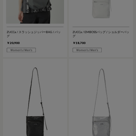
ZUCCa / スラッシュジッパーBAG / バッ
ZUCCa / EMBOSSバッグ / ショルダーバッ
グ
グ
￥20,900
￥18,700