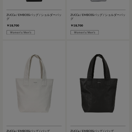
ZUCCa / EMBOSSバッグ / ショルダーバッ
ZUCCa / EMBOSSバッグ / ショルダーバッ
グ
グ
￥18,700
￥18,700
ZUCCa / EMBOSSバッグ / バッグ
ZUCCa / EMBOSSバッグ / バッグ