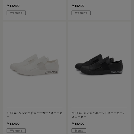
￥15,400
￥15,400
ZUCCa / ベルテッドスニーカー / スニーカ
ZUCCa / メンズ ベルテッドスニーカー /
ー
スニーカー
￥15,400
￥15,400