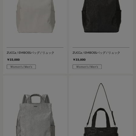
ZUCCa / EMBOSSバッグ / リュック
ZUCCa / EMBOSSバッグ / リュック
￥33,000
￥33,000