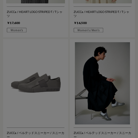
ZUCCa / HEART LOGO STRIPED T / Tシャ
ZUCCa / HEART LOGO STRIPED T / Tシャ
ツ
ツ
￥17,600
￥16,500
ZUCCa / ベルテッドスニーカー / スニーカ
ZUCCa / ベルテッドスニーカー / スニーカ
ー
ー