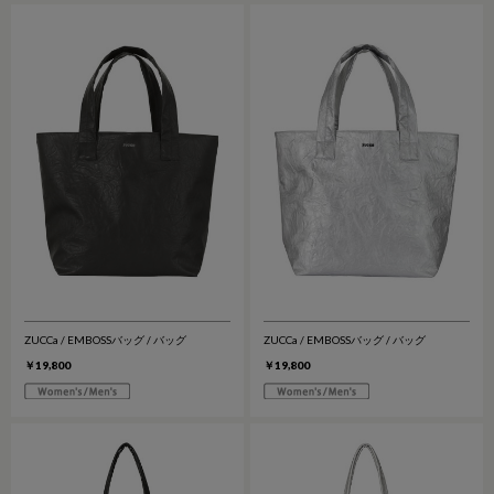
ZUCCa / EMBOSSバッグ / バッグ
ZUCCa / EMBOSSバッグ / バッグ
￥19,800
￥19,800