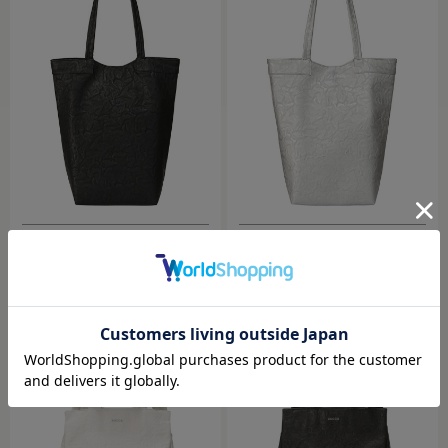
ZUCCa / EMBOSSバッグ / トートバッグ
ZUCCa / EMBOSSバッグ / トートバッグ
￥18,700
￥18,700