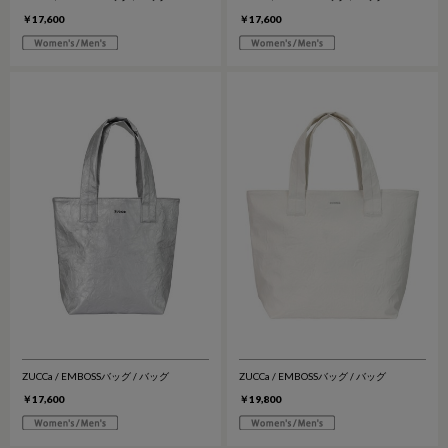
￥17,600
￥17,600
ZUCCa / EMBOSSバッグ / バッグ
ZUCCa / EMBOSSバッグ / バッグ
￥17,600
￥19,800