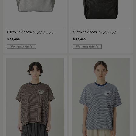
ZUCCa / EMBOSSバッグ / リュック
ZUCCa / EMBOSSバッグ / バッグ
￥33,000
￥28,600