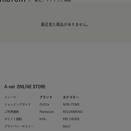
最近見た商品がありません。
ニュース
ブランド
カテゴリー
ショッピングガイド
ZUCCa
NEW ITEMS
ご利用規約
Plantation
RECOMMEND
ポイント規約
NYA-
PRE ORDER
プライバシーポリシー
SALE