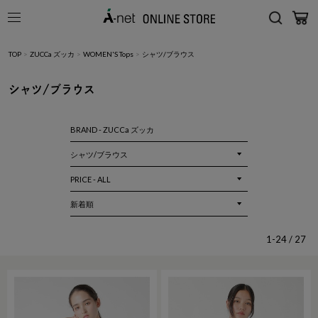
TOP
>
ZUCCa ズッカ
>
WOMEN'S Tops
>
シャツ/ブラウス
シャツ/ブラウス
BRAND - ZUCCa ズッカ
1-24 / 27