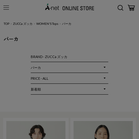
TOP
>
ZUCCa ズッカ
>
WOMEN'S Tops
>
パーカ
パーカ
BRAND - ZUCCa ズッカ