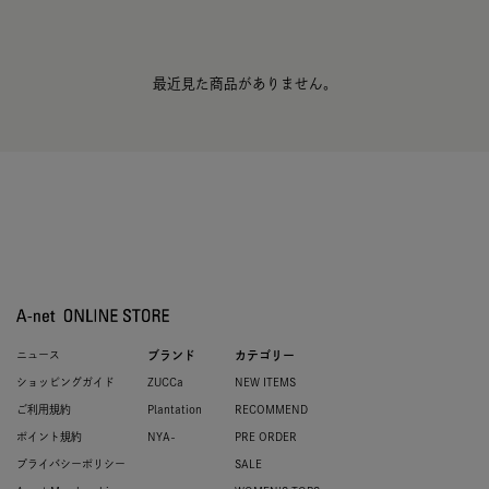
最近見た商品がありません。
ニュース
ブランド
カテゴリー
ショッピングガイド
ZUCCa
NEW ITEMS
ご利用規約
Plantation
RECOMMEND
ポイント規約
NYA-
PRE ORDER
プライバシーポリシー
SALE