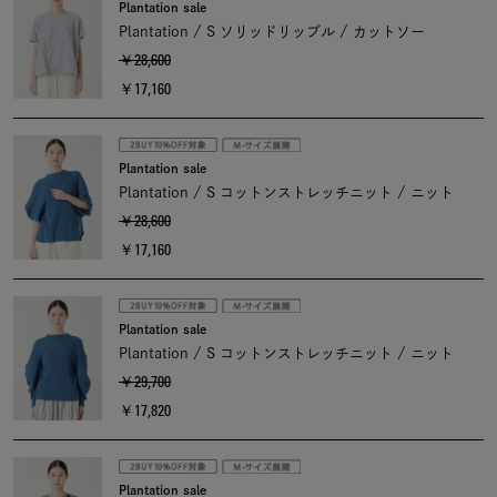
Plantation sale
Plantation / S ソリッドリップル / カットソー
￥28,600
￥17,160
Plantation sale
Plantation / S コットンストレッチニット / ニット
￥28,600
￥17,160
Plantation sale
Plantation / S コットンストレッチニット / ニット
￥29,700
￥17,820
Plantation sale