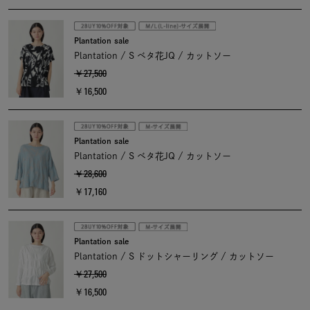
Plantation sale
Plantation / S ベタ花JQ / カットソー
￥27,500
￥16,500
Plantation sale
Plantation / S ベタ花JQ / カットソー
￥28,600
￥17,160
Plantation sale
Plantation / S ドットシャーリング / カットソー
￥27,500
￥16,500