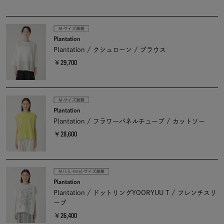
Plantation
Plantation / クシュローン / ブラウス
￥29,700
Plantation
Plantation / フラワーパネルチューブ / カットソー
￥28,600
Plantation
Plantation / ドットリングYOORYUU T / フレンチスリ
ーブ
￥26,400