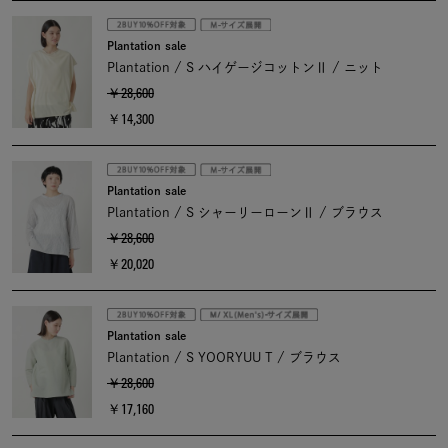
Plantation sale
Plantation / S ハイゲージコットンⅡ / ニット
￥28,600
￥14,300
Plantation sale
Plantation / S シャーリーローンⅡ / ブラウス
￥28,600
￥20,020
Plantation sale
Plantation / S YOORYUU T / ブラウス
￥28,600
￥17,160