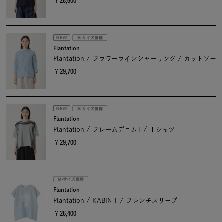
￥28,600
Plantation
Plantation / フラワーラインシャーリング / カットソー
￥29,700
Plantation
Plantation / フレームデニムT / Ｔシャツ
￥29,700
Plantation
Plantation / KABIN T / フレンチスリーブ
￥26,400