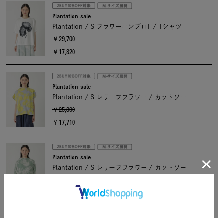
Plantation sale
Plantation / S フラワーエンブロT / Tシャツ
￥29,700
￥17,820
Plantation sale
Plantation / S レリーフフラワー / カットソー
￥25,300
￥17,710
Plantation sale
Plantation / S レリーフフラワー / カットソー
￥28,600
￥17,160