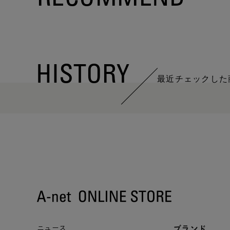
HISTORY
最近チェックした
ニュース
ブランド