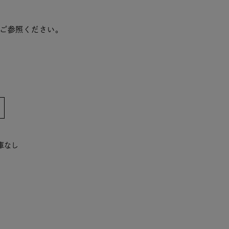
ご参照ください。
在庫なし