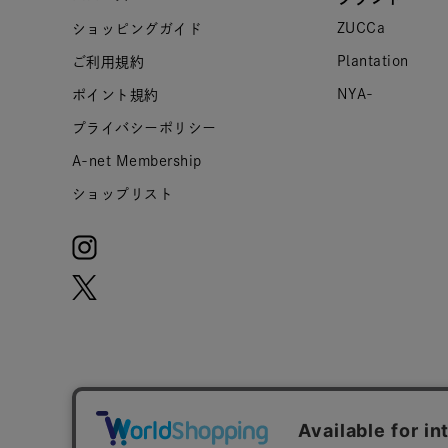
ZUCCa
ショッピングガイド
Plantation
ご利用規約
NYA-
ポイント規約
プライバシーポリシー
A-net Membership
ショップリスト