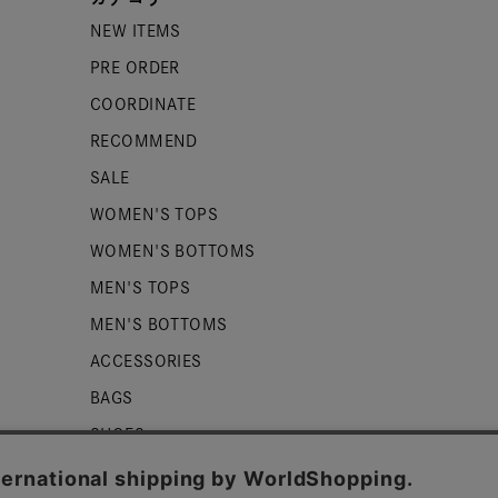
NEW ITEMS
PRE ORDER
COORDINATE
RECOMMEND
SALE
WOMEN'S TOPS
WOMEN'S BOTTOMS
MEN'S TOPS
MEN'S BOTTOMS
ACCESSORIES
BAGS
SHOES
ZUCCa LOGO