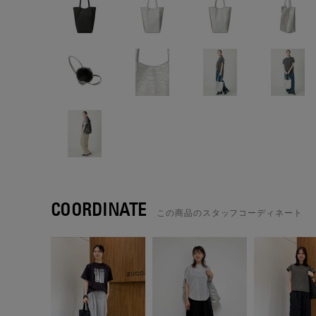
COORDINATE
この商品のスタッフコーディネート