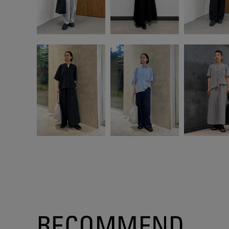
RECOMMEND