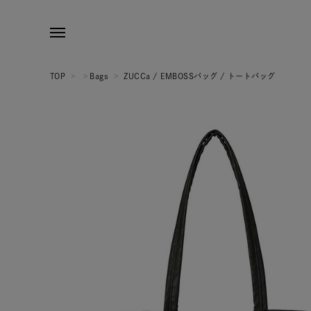
TOP
>
>
Bags
>
ZUCCa / EMBOSSバッグ / トートバッグ