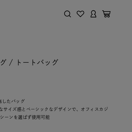
バッグ / トートバッグ
施したバッグ
能なサイズ感とベーシックなデザインで、オフィスカジ
シーンを選ばず使用可能