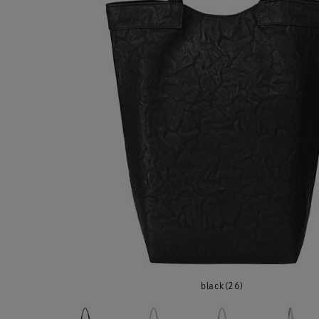
black(26)