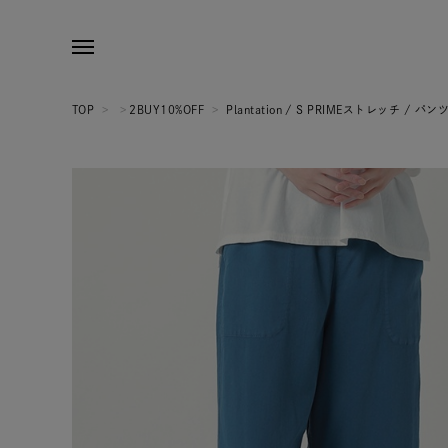
TOP
>
>
2BUY10%OFF
>
Plantation / S PRIMEストレッチ / パン