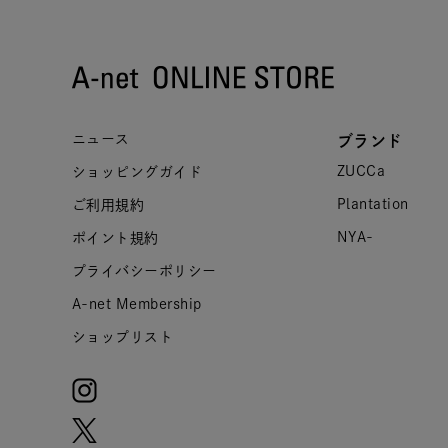
ニュース
ブランド
ZUCCa
ショッピングガイド
Plantation
ご利用規約
NYA-
ポイント規約
プライバシーポリシー
A-net Membership
ショップリスト