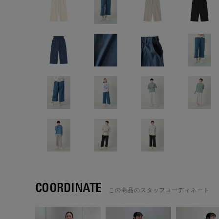
COORDINATE
この商品のスタッフコーディネート