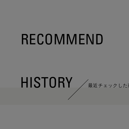
RECOMMEND
HISTORY
最近チェックした