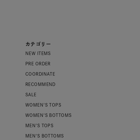
カテゴリー
NEW ITEMS
PRE ORDER
COORDINATE
RECOMMEND
SALE
WOMEN'S TOPS
WOMEN'S BOTTOMS
MEN'S TOPS
MEN'S BOTTOMS