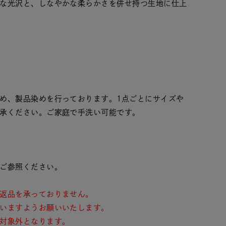
な光沢と、しなやかな柔らかさを併せ持つ生地に仕上
め、製品染めを行っております。1点ごとにサイズや
承ください。ご家庭で手洗い可能です。
ご参照ください。
返品を承っておりません。
いますようお願いいたします。
対象外となります。