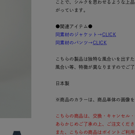
ことで、シルクを思わせるような上品
がっています。
●関連アイテム●
同素材のジャケット→
CLICK
同素材のパンツ→
CLICK
こちらの製品は独特な風合いを出すた
風合い等、特徴が異なりますのでご了
日本製
※商品のカラーは、商品単体の画像を
こちらの商品は、交換・キャンセル・
あらかじめご了承の上、ご注文くださ
また、こちらの商品はポイントご利用