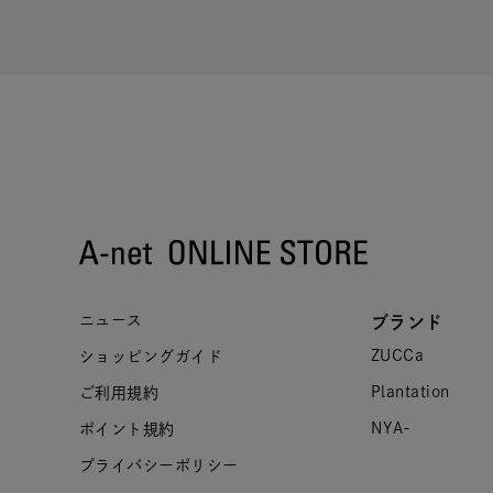
ニュース
ブランド
ZUCCa
ショッピングガイド
Plantation
ご利用規約
NYA-
ポイント規約
プライバシーポリシー