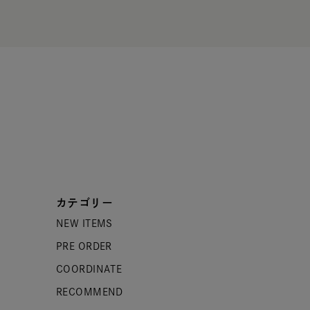
カテゴリー
NEW ITEMS
PRE ORDER
COORDINATE
RECOMMEND