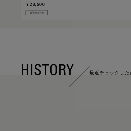
￥28,600
HISTORY
最近チェックした