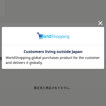
商品
最近見た商品がありません。