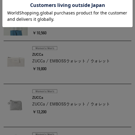
ZUCCa sale
ZUCCa / (O) トリコットジャージィー / Tシャツ
￥17,600
￥10,560
ZUCCa
ZUCCa / EMBOSSウォレット / ウォレット
￥19,800
ZUCCa
ZUCCa / EMBOSSウォレット / ウォレット
￥13,200