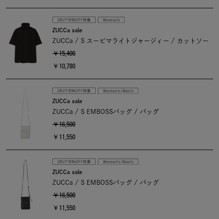
ZUCCa sale
ZUCCa / S スーピマライトジャージィー / カットソー
￥15,400
￥10,780
ZUCCa sale
ZUCCa / S EMBOSSバッグ / バッグ
￥16,500
￥11,550
ZUCCa sale
ZUCCa / S EMBOSSバッグ / バッグ
￥16,500
￥11,550