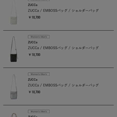
ZUCCa
ZUCCa / EMBOSSバッグ / ショルダーバッグ
￥18,700
ZUCCa
ZUCCa / EMBOSSバッグ / ショルダーバッグ
￥18,700
ZUCCa
ZUCCa / EMBOSSバッグ / ショルダーバッグ
￥18,700
ZUCCa