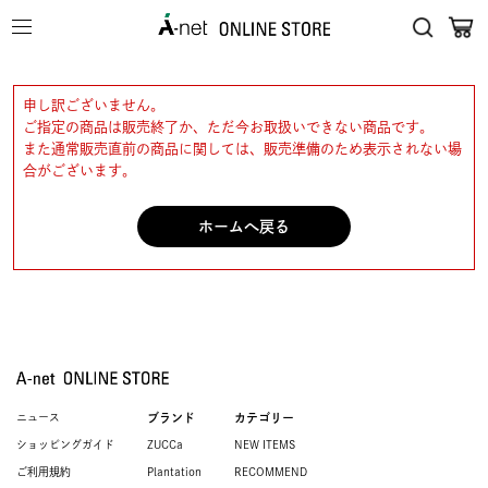
申し訳ございません。
ご指定の商品は販売終了か、ただ今お取扱いできない商品です。
また通常販売直前の商品に関しては、販売準備のため表示されない場
合がございます。
ホームへ戻る
ニュース
ブランド
カテゴリー
ショッピングガイド
ZUCCa
NEW ITEMS
ご利用規約
Plantation
RECOMMEND