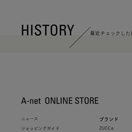
HISTORY
最近チェックした
ニュース
ブランド
ZUCCa
ショッピングガイド