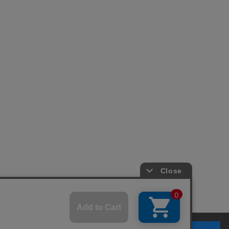
© 2007-2026 A-net Inc.