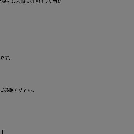
涼感を最大限に引き出した素材
です。
ご参照ください。