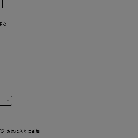
在庫なし
お気に入りに追加