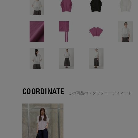
COORDINATE
この商品のスタッフコーディネート