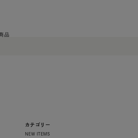
商品
カテゴリー
NEW ITEMS