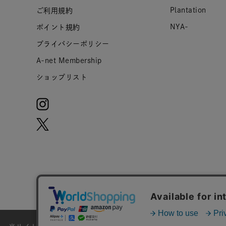
Plantation
ご利用規約
NYA-
ポイント規約
プライバシーポリシー
A-net Membership
ショップリスト