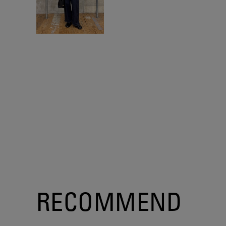
RECOMMEND