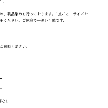
がり
め、製品染めを行っております。1点ごとにサイズや
承ください。ご家庭で手洗い可能です。
ご参照ください。
在庫なし