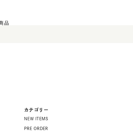
商品
カテゴリー
NEW ITEMS
PRE ORDER