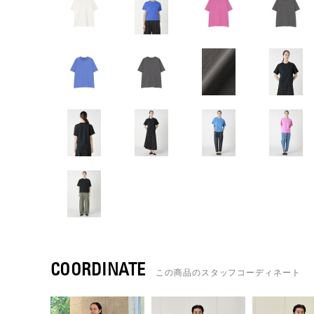
COORDINATE
この商品のスタッフコーディネート