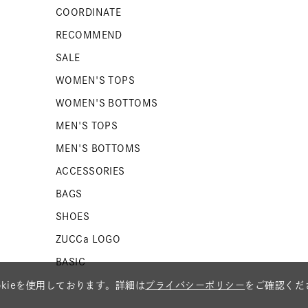
COORDINATE
RECOMMEND
SALE
WOMEN'S TOPS
WOMEN'S BOTTOMS
MEN'S TOPS
MEN'S BOTTOMS
ACCESSORIES
BAGS
SHOES
ZUCCa LOGO
BASIC
kieを使用しております。詳細は
プライバシーポリシー
をご確認くだ