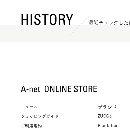
HISTORY
最近チェックした
ニュース
ブランド
ZUCCa
ショッピングガイド
Plantation
ご利用規約