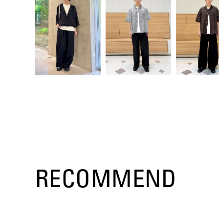
RECOMMEND