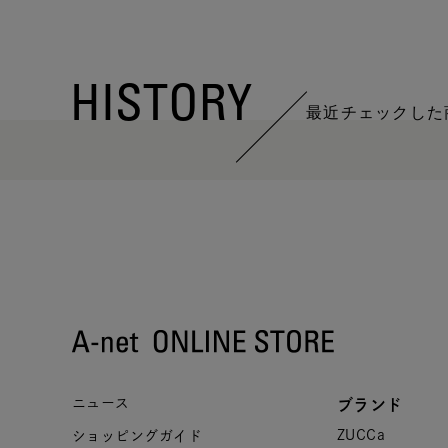
HISTORY
最近チェックした
ニュース
ブランド
ZUCCa
ショッピングガイド