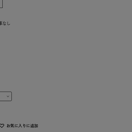
在庫なし
お気に入りに追加