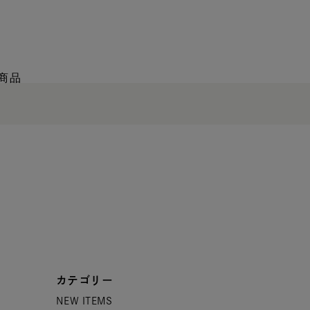
商品
カテゴリー
NEW ITEMS