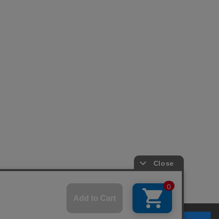
© 2007-2026 A-net Inc.