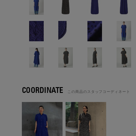
COORDINATE
この商品のスタッフコーディネート