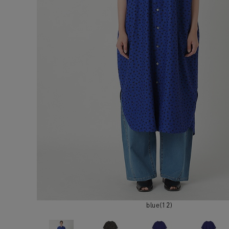
blue(12)