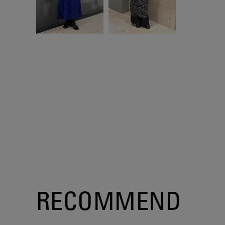
RECOMMEND