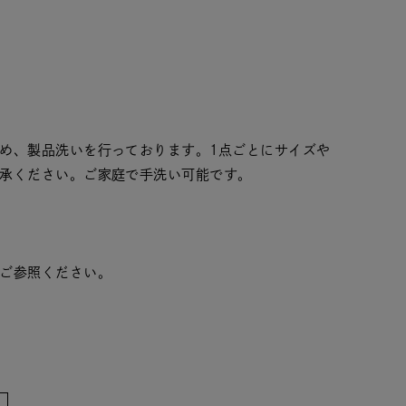
め、製品洗いを行っております。1点ごとにサイズや
承ください。ご家庭で手洗い可能です。
ご参照ください。