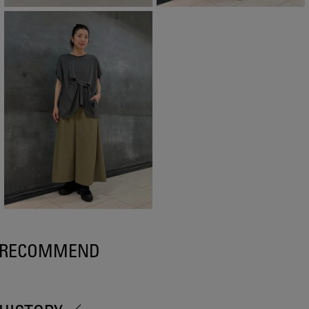
RECOMMEND