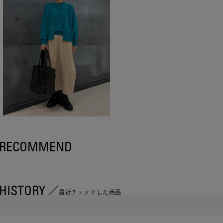
RECOMMEND
HISTORY
最近チェックした商品