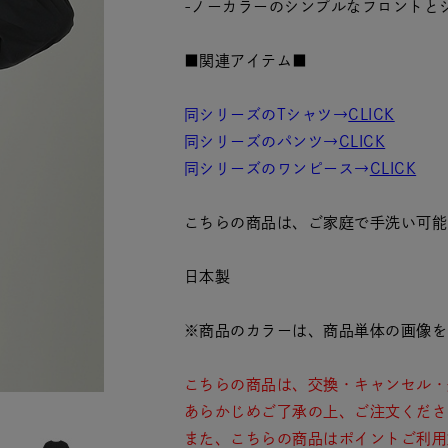
-ノーカラーのシンプルなフロントと
■関連アイテム■
同シリーズのTシャツ→
CLICK
同シリーズのパンツ→
CLICK
同シリーズのワンピース→
CLICK
こちらの商品は、ご家庭で手洗い可能
日本製
※商品のカラーは、商品単体の画像を
こちらの商品は、交換・キャンセル・
あらかじめご了承の上、ご注文くださ
また、こちらの商品はポイントご利用