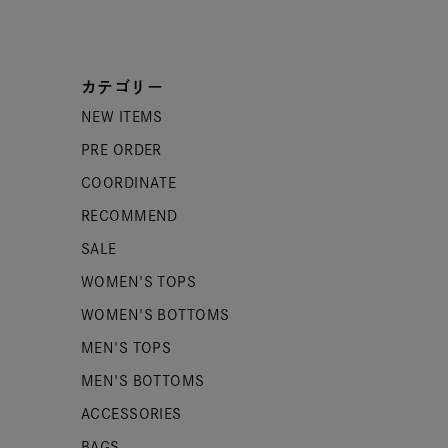
カテゴリー
NEW ITEMS
PRE ORDER
COORDINATE
RECOMMEND
SALE
WOMEN'S TOPS
WOMEN'S BOTTOMS
MEN'S TOPS
MEN'S BOTTOMS
ACCESSORIES
BAGS