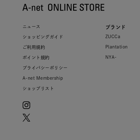
ニュース
ブランド
ZUCCa
ショッピングガイド
Plantation
ご利用規約
NYA-
ポイント規約
プライバシーポリシー
A-net Membership
ショップリスト