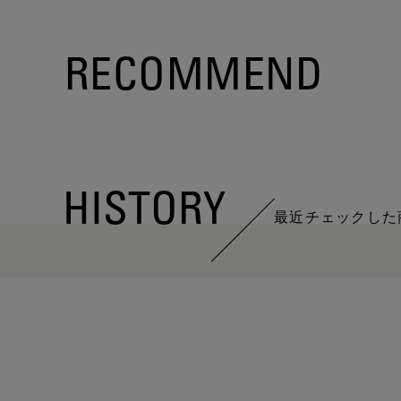
RECOMMEND
HISTORY
最近チェックした