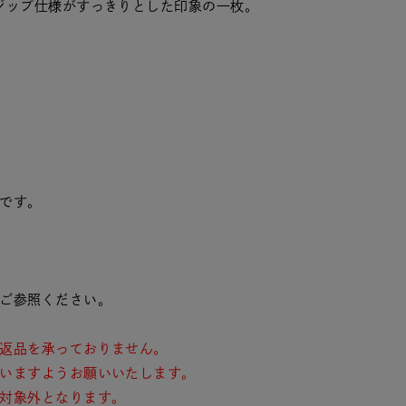
ジップ仕様がすっきりとした印象の一枚。
です。
ご参照ください。
返品を承っておりません。
いますようお願いいたします。
対象外となります。