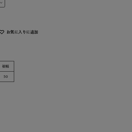
お気に入りに追加
裾幅
50