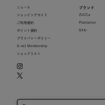
ニュース
ブランド
ZUCCa
ショッピングガイド
Plantation
ご利用規約
NYA-
ポイント規約
プライバシーポリシー
A-net Membership
ショップリスト