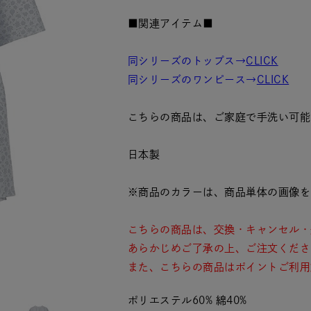
■関連アイテム■
同シリーズのトップス→
CLICK
同シリーズのワンピース→
CLICK
こちらの商品は、ご家庭で手洗い可能
日本製
※商品のカラーは、商品単体の画像を
こちらの商品は、交換・キャンセル・
あらかじめご了承の上、ご注文くださ
また、こちらの商品はポイントご利用
ポリエステル60% 綿40%