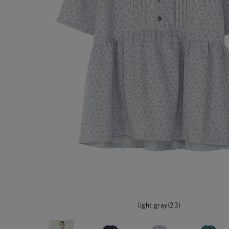
light gray(23)