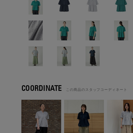
COORDINATE
この商品のスタッフコーディネート