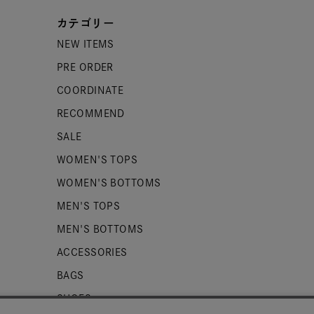
カテゴリー
NEW ITEMS
PRE ORDER
COORDINATE
RECOMMEND
SALE
WOMEN'S TOPS
WOMEN'S BOTTOMS
MEN'S TOPS
MEN'S BOTTOMS
ACCESSORIES
BAGS
SHOES