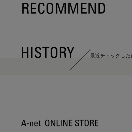
RECOMMEND
HISTORY
最近チェックした