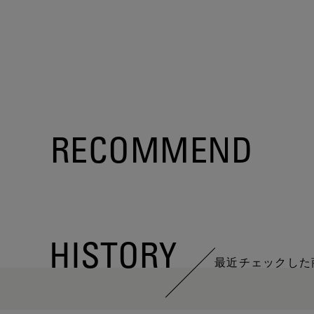
RECOMMEND
HISTORY
最近チェックした