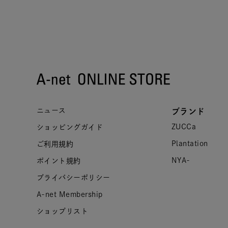
ニュース
ブランド
ZUCCa
ショッピングガイド
Plantation
ご利用規約
NYA-
ポイント規約
プライバシーポリシー
A-net Membership
ショップリスト