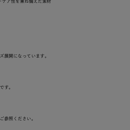
ーケア性を兼ね備えた素材
ズ展開になっています。
です。
ご参照ください。