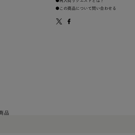
再入荷リクエストとは？
この商品について問い合わせる
商品