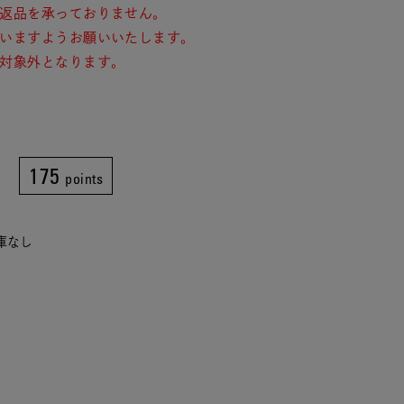
返品を承っておりません。
いますようお願いいたします。
対象外となります。
175
points
在庫なし