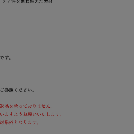
ーケア性を兼ね備えた素材
です。
ご参照ください。
返品を承っておりません。
いますようお願いいたします。
対象外となります。