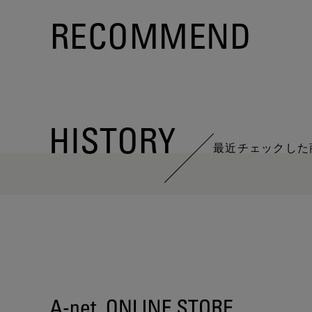
RECOMMEND
HISTORY
最近チェックした