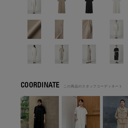
COORDINATE
この商品のスタッフコーディネート