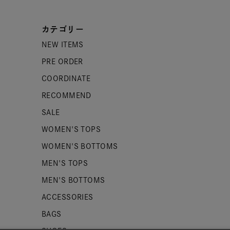
カテゴリー
NEW ITEMS
PRE ORDER
COORDINATE
RECOMMEND
SALE
WOMEN'S TOPS
WOMEN'S BOTTOMS
MEN'S TOPS
MEN'S BOTTOMS
ACCESSORIES
BAGS