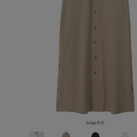
beige(03)