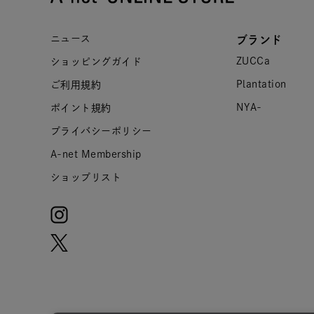
ニュース
ブランド
ZUCCa
ショッピングガイド
Plantation
ご利用規約
NYA-
ポイント規約
プライバシーポリシー
A-net Membership
ショップリスト