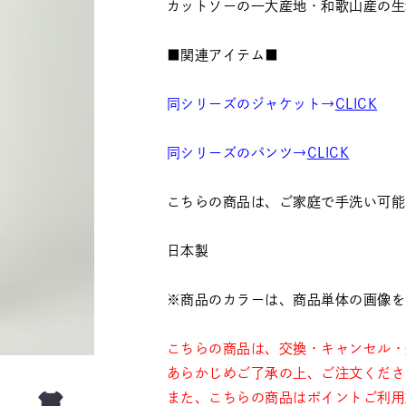
カットソーの一大産地・和歌山産の生
■関連アイテム■
同シリーズのジャケット→
CLICK
同シリーズのパンツ→
CLICK
こちらの商品は、ご家庭で手洗い可能
日本製
※商品のカラーは、商品単体の画像を
こちらの商品は、交換・キャンセル・
あらかじめご了承の上、ご注文くださ
また、こちらの商品はポイントご利用