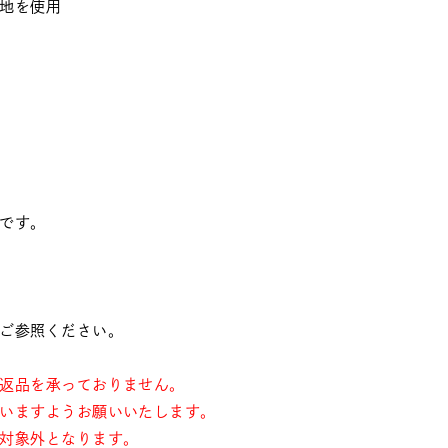
地を使用
です。
ご参照ください。
返品を承っておりません。
いますようお願いいたします。
対象外となります。