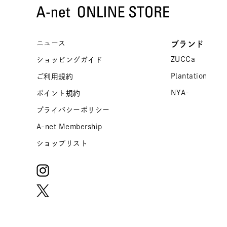
ニュース
ブランド
ZUCCa
ショッピングガイド
Plantation
ご利用規約
NYA-
ポイント規約
プライバシーポリシー
A-net Membership
ショップリスト