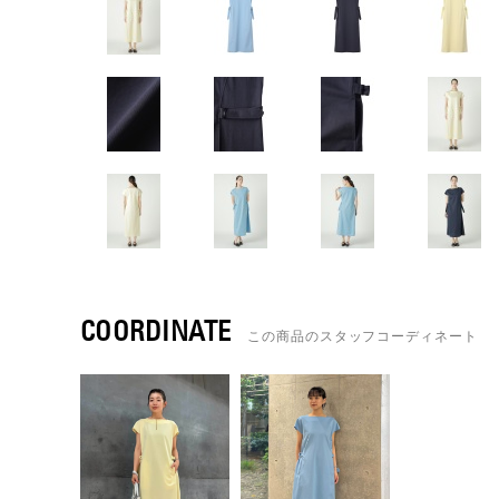
COORDINATE
この商品のスタッフコーディネート