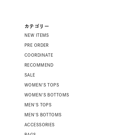
カテゴリー
NEW ITEMS
PRE ORDER
COORDINATE
RECOMMEND
SALE
WOMEN'S TOPS
WOMEN'S BOTTOMS
MEN'S TOPS
MEN'S BOTTOMS
ACCESSORIES
BAGS