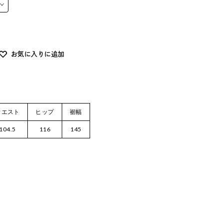
お気に入りに追加
ウエスト
ヒップ
裾幅
104.5
116
145