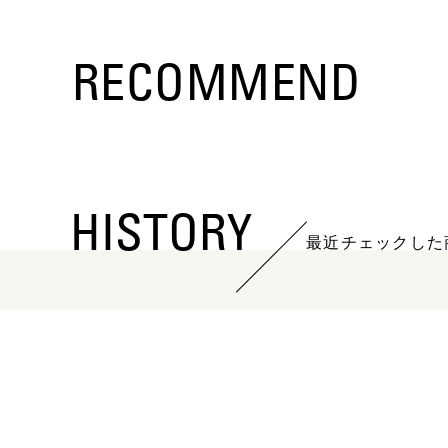
RECOMMEND
HISTORY
最近チェックした