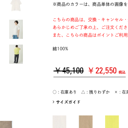
※商品のカラーは、商品単体の画像を
こちらの商品は、交換・キャンセル・
あらかじめご了承の上、ご注文くださ
また、こちらの商品はポイントご利用
綿100%
￥45,100
￥22,550
税込
○ : 在庫あり △ : 残りわずか × : 
サイズガイド