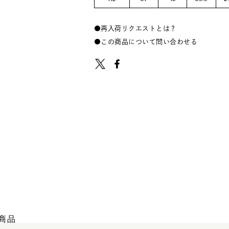
再入荷リクエストとは？
この商品について問い合わせる
商品