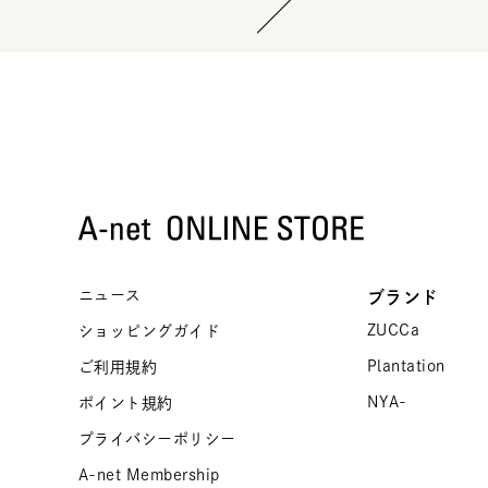
ニュース
ブランド
ZUCCa
ショッピングガイド
Plantation
ご利用規約
NYA-
ポイント規約
プライバシーポリシー
A-net Membership