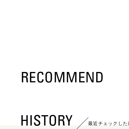
RECOMMEND
HISTORY
最近チェックした