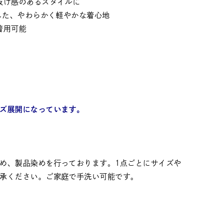
抜け感のあるスタイルに
用した、やわらかく軽やかな着心地
着用可能
ズ展開になっています。
め、製品染めを行っております。1点ごとにサイズや
承ください。ご家庭で手洗い可能です。