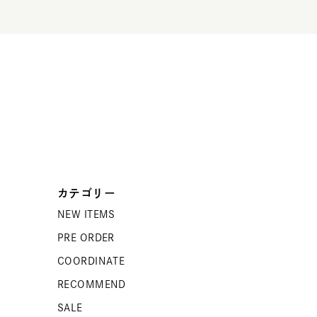
カテゴリー
NEW ITEMS
PRE ORDER
COORDINATE
RECOMMEND
SALE