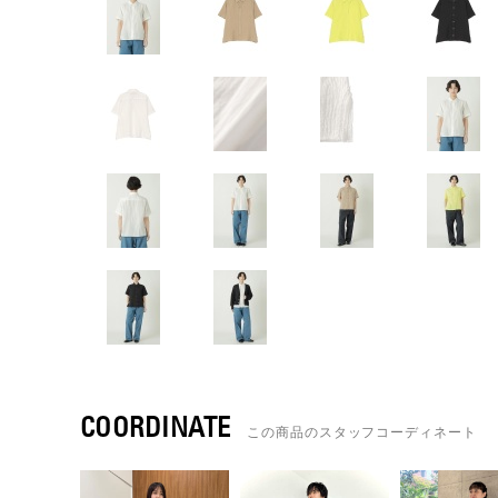
COORDINATE
この商品のスタッフコーディネート