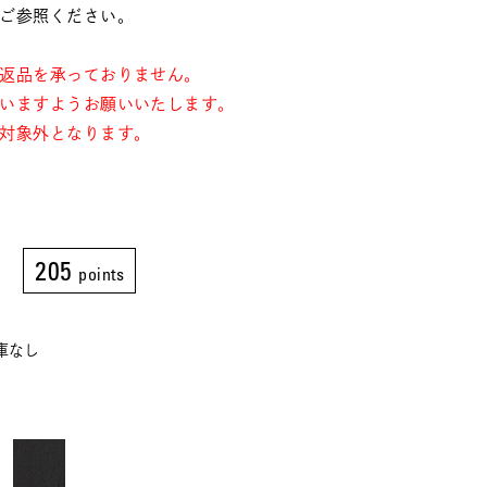
ご参照ください。
返品を承っておりません。
いますようお願いいたします。
対象外となります。
205
points
在庫なし