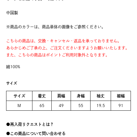
中国製
※商品のカラーは、商品単体の画像をご参照ください。
こちらの商品は、交換・キャンセル・返品を承っておりません。
あらかじめご了承の上、ご注文くださいますようお願いいたします。
また、こちらの商品はポイントご利用対象外となります。
綿100%
サイズ
サイズ
着丈
肩幅
身幅
袖丈
裾幅
M
65
49
55
19.5
91
再入荷リクエストとは？
この商品について問い合わせる