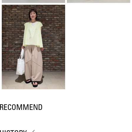
RECOMMEND