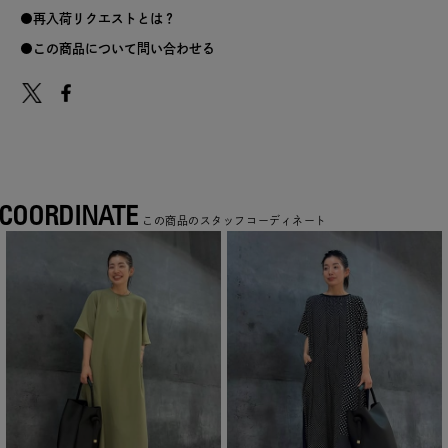
再入荷リクエストとは？
この商品について問い合わせる
COORDINATE
この商品のスタッフコーディネート