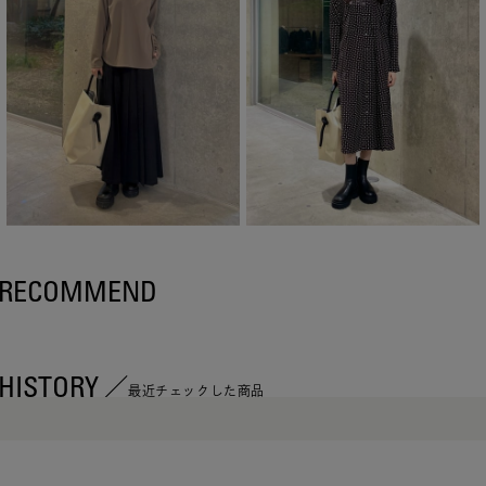
RECOMMEND
HISTORY
最近チェックした商品