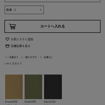
お気に入りに追加
店舗在庫を見る
○ : 在庫あり △ : 残りわずか × : 在庫なし
サイズガイド
brown(04)
khaki(09)
black(26)