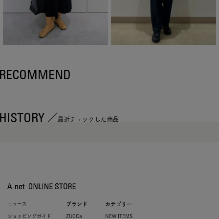
RECOMMEND
HISTORY
最近チェックした商品
ニュース
ブランド
カテゴリー
ショッピングガイド
ZUCCa
NEW ITEMS