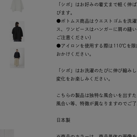
「シボ」はお好みの着丈まで軽く伸ば
びます。
●ボトムス商品はウエストゴムを洗濯
ス、ワンピースはハンガーに肩の縫い
ご注意ください）
●アイロンを使用する際は110℃を
おかけください。
「シボ」はお洗濯のたびに伸び縮みし
変化をお楽しみください。
こちらの製品は独特な風合いを出すた
風合い等、特徴が異なりますのでご了
日本製
※商品のカラーは、商品単体の画像を