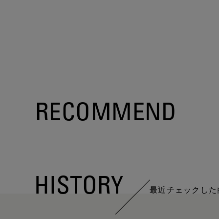
RECOMMEND
HISTORY
最近チェックした