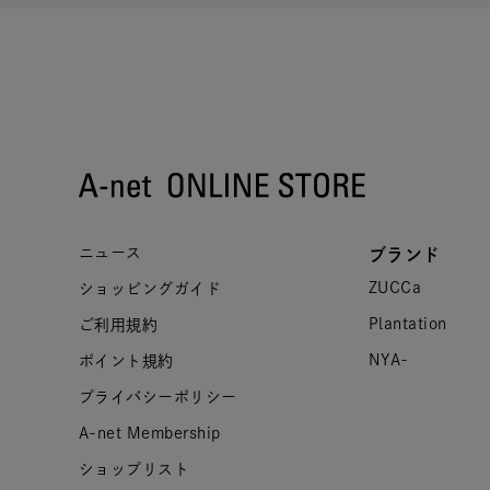
ニュース
ブランド
ZUCCa
ショッピングガイド
Plantation
ご利用規約
NYA-
ポイント規約
プライバシーポリシー
A-net Membership
ショップリスト