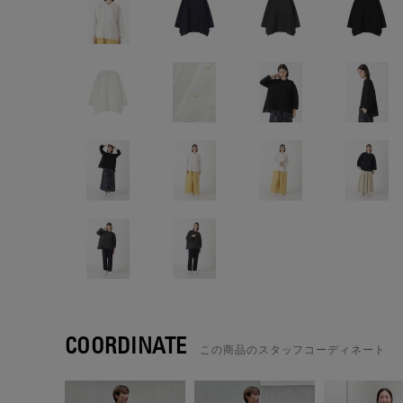
COORDINATE
この商品のスタッフコーディネート