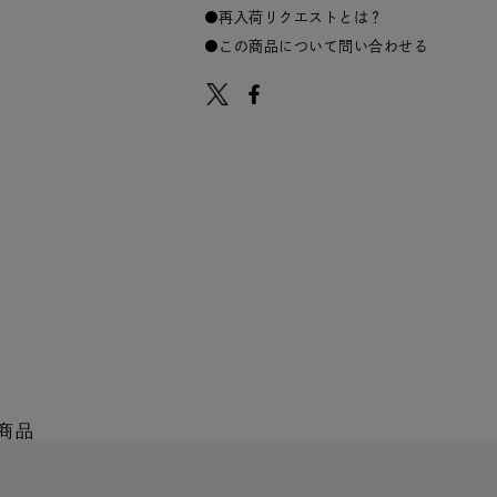
再入荷リクエストとは？
この商品について問い合わせる
商品