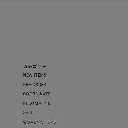
カテゴリー
NEW ITEMS
PRE ORDER
COORDINATE
RECOMMEND
SALE
WOMEN'S TOPS