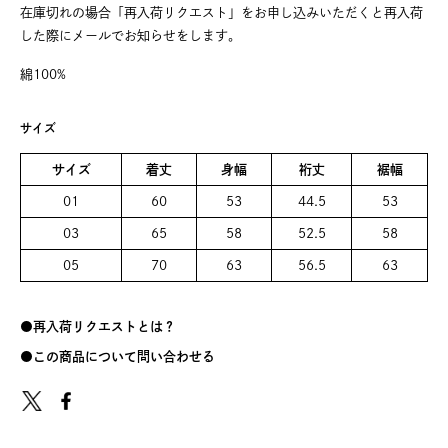
在庫切れの場合「再入荷リクエスト」をお申し込みいただくと再入荷
した際にメールでお知らせをします。
綿100%
サイズ
サイズ
着丈
身幅
裄丈
裾幅
01
60
53
44.5
53
03
65
58
52.5
58
05
70
63
56.5
63
再入荷リクエストとは？
この商品について問い合わせる