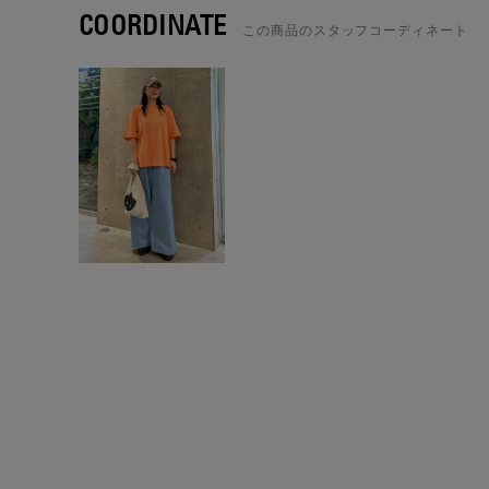
COORDINATE
この商品のスタッフコーディネート