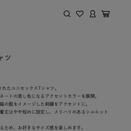
シャツ
されたユニセックスTシャツ。
ネートの差し色になるアクセントカラーを展開。
猫の髭をイメージした刺繍をアクセントに。
着丈はやや短めに設定し、メリハリのあるシルエット
るため、お好きなサイズ感を楽しめます。