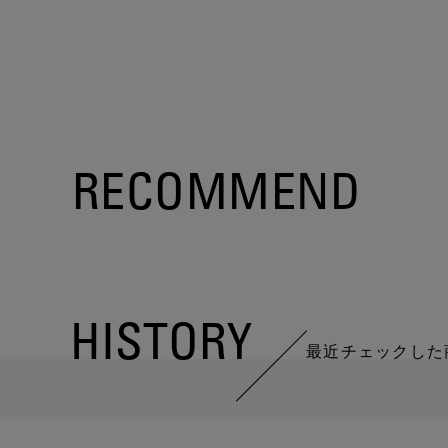
RECOMMEND
HISTORY
最近チェックした