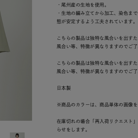
・尾州産の生地を使用。
・生地の編み立てから加工、染色まで
態が安定するよう工夫されています。
こちらの製品は独特な風合いを出すた
風合い等、特徴が異なりますのでご了
こちらの製品は独特な風合いを出すた
風合い等、特徴が異なりますのでご了
日本製
※商品のカラーは、商品単体の画像を
在庫切れの場合「再入荷リクエスト」
らせをします。