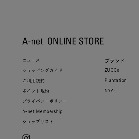
ニュース
ブランド
ZUCCa
ショッピングガイド
Plantation
ご利用規約
NYA-
ポイント規約
プライバシーポリシー
A-net Membership
ショップリスト