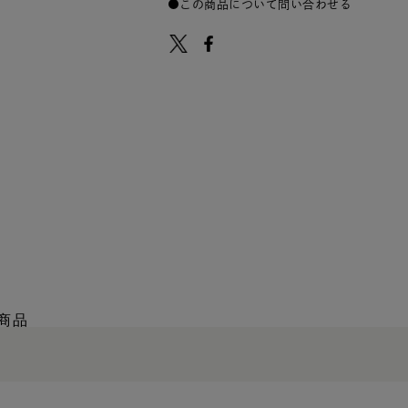
この商品について問い合わせる
商品