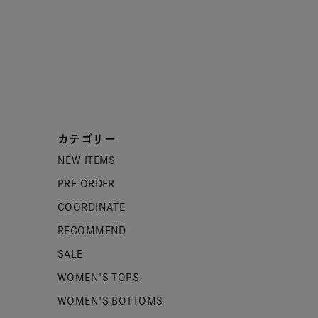
カテゴリー
NEW ITEMS
PRE ORDER
COORDINATE
RECOMMEND
SALE
WOMEN'S TOPS
WOMEN'S BOTTOMS