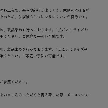
の各工程で、歪みや斜行が出にくく、家庭洗濯後も形
そのため、洗濯後もシワになりにくいのが特徴です。
め、製品染めを行っております。1点ごとにサイズや
承ください。ご家庭で手洗い可能です。
め、製品染めを行っております。1点ごとにサイズや
承ください。ご家庭で手洗い可能です。
ご参照ください。
をお申し込みいただくと再入荷した際にメールでお知