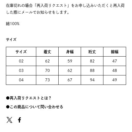
在庫切れの場合「再入荷リクエスト」をお申し込みいただくと再入荷
した際にメールでお知らせをします。
綿100%
サイズ
サイズ
着丈
身幅
裄丈
裾幅
02
62
59
82
47
03
70
62
88
48
04
73
67
94
49
再入荷リクエストとは？
この商品について問い合わせる