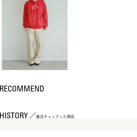
RECOMMEND
HISTORY
最近チェックした商品