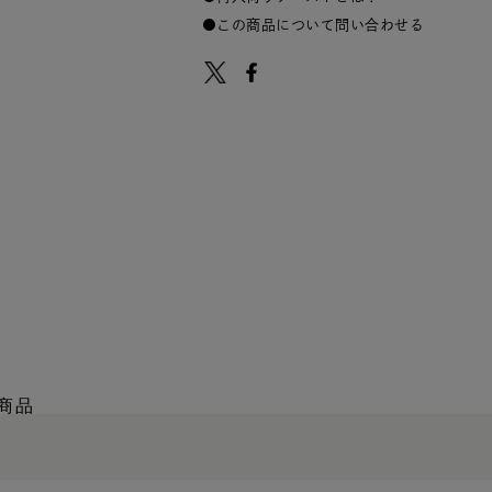
この商品について問い合わせる
商品