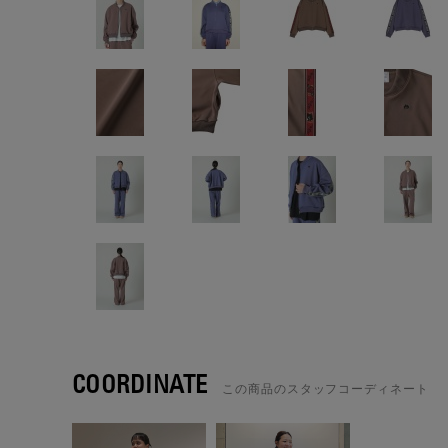
COORDINATE
この商品のスタッフコーディネート