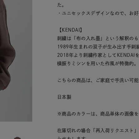
た。
・ユニセックスデザインなので、お好
【KENDAI】
刺繍は「布の入れ墨」という解釈のも
1989年生まれの双子が生み出す手刺
2018年より刺繍作家としてKENDA
横振りミシンを用いた作風が特徴的。
こちらの商品は、ご家庭で手洗い可能
日本製
※商品のカラーは、商品単体の画像を
在庫切れの場合「再入荷リクエスト」
らせをします。