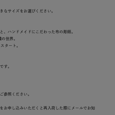
きなサイズをお選びください。
と、ハンドメイドにこだわった布の彫師。
繍の世界。
Iをスタート。
です。
ご参照ください。
をお申し込みいただくと再入荷した際にメールでお知