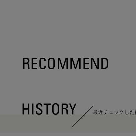
RECOMMEND
HISTORY
最近チェックした