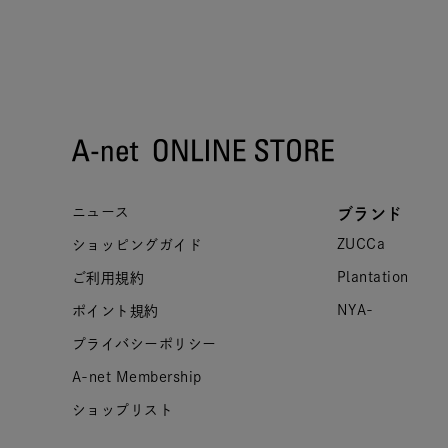
ニュース
ブランド
ZUCCa
ショッピングガイド
Plantation
ご利用規約
NYA-
ポイント規約
プライバシーポリシー
A-net Membership
ショップリスト