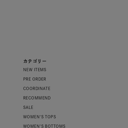
カテゴリー
NEW ITEMS
PRE ORDER
COORDINATE
RECOMMEND
SALE
WOMEN'S TOPS
WOMEN'S BOTTOMS