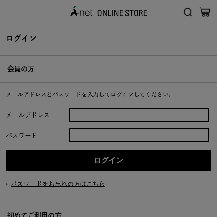
ログイン
会員の方
メールアドレスとパスワードを入力してログインしてください。
メールアドレス
パスワード
パスワードをお忘れの方はこちら
初めてご利用の方