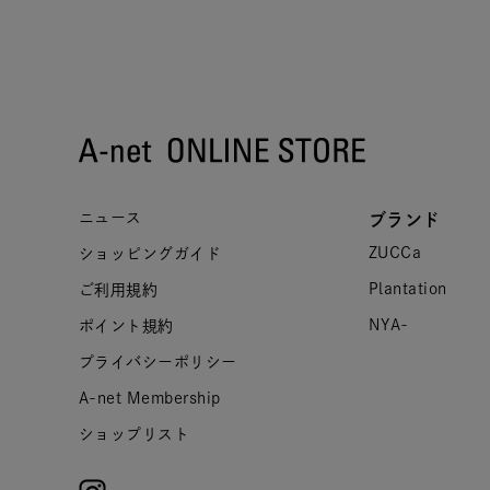
ニュース
ブランド
ZUCCa
ショッピングガイド
Plantation
ご利用規約
NYA-
ポイント規約
プライバシーポリシー
A-net Membership
ショップリスト