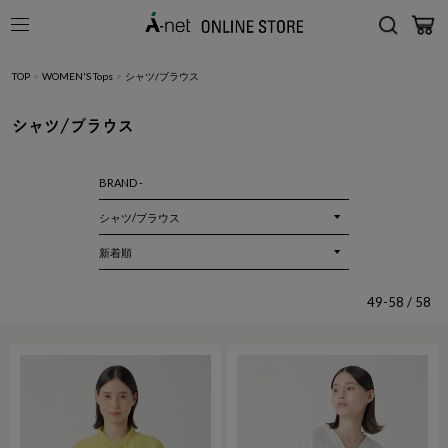
TOP
>
WOMEN'S Tops
>
シャツ/ブラウス
シャツ/ブラウス
BRAND -
49-58 / 58