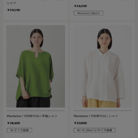
シャツ
￥36,300
￥34,100
Plantation / YOORYUU / 半袖シャツ
Plantation / YOORYUU / シャツ
￥28,600
￥30,800