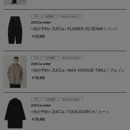
ZUCCa order
<先行予約> ZUCCa / FLOWER JQ DENIM / パンツ
￥63,800
ZUCCa order
<先行予約> ZUCCa / WAX VINTAGE TWILL / ブルゾン
￥59,400
ZUCCa order
<先行予約> ZUCCa / TOUSJOURS H / コート
￥59,400