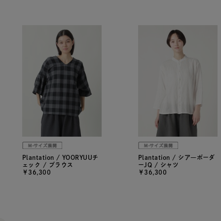
Plantation / YOORYUUチ
Plantation / シア―ボーダ
ェック / ブラウス
ーJQ / シャツ
￥36,300
￥36,300