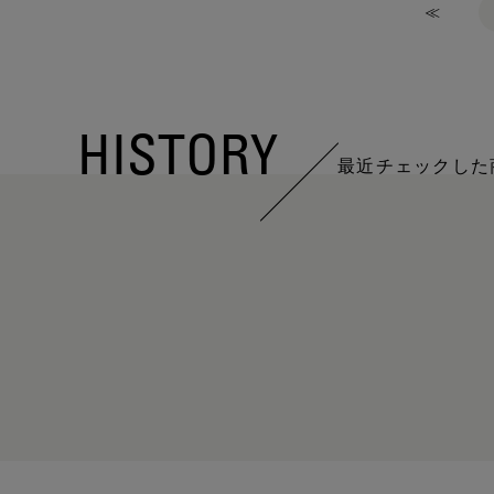
≪
HISTORY
最近チェックした