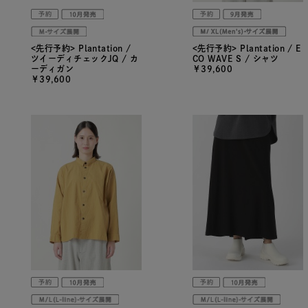
<先行予約> Plantation /
<先行予約> Plantation / E
ツイーディチェックJQ / カ
CO WAVE S / シャツ
ーディガン
￥39,600
￥39,600