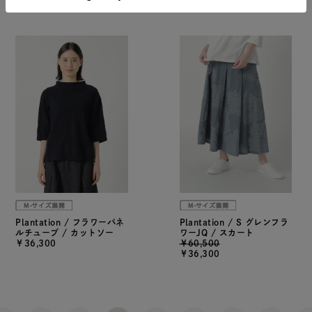
Plantation / フラワーパネ
Plantation / S グレンフラ
ルチューブ / カットソー
ワーJQ / スカート
￥36,300
￥60,500
￥36,300