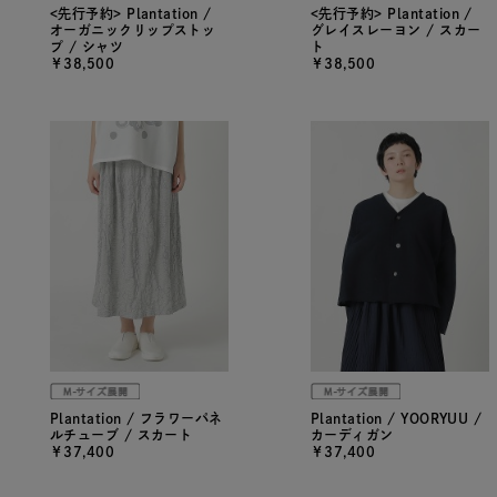
<先行予約> Plantation /
<先行予約> Plantation /
オーガニックリップストッ
グレイスレーヨン / スカー
プ / シャツ
ト
￥38,500
￥38,500
Plantation / フラワーパネ
Plantation / YOORYUU /
ルチューブ / スカート
カーディガン
￥37,400
￥37,400