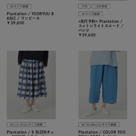
Plantation / YOORYUU B
ASIC / ワンピース
<先行予約> Plantation /
￥39,600
コットンライトスエード /
パンツ
￥39,600
Plantation / S BIZENチェ
Plantation / COLOR YOO