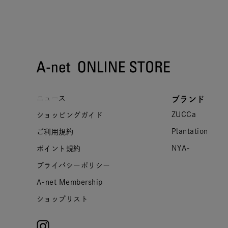
ニュース
ブランド
ZUCCa
ショッピングガイド
Plantation
ご利用規約
NYA-
ポイント規約
プライバシーポリシー
A-net Membership
ショップリスト