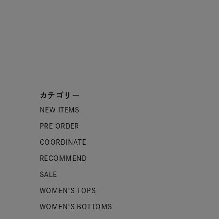
カテゴリー
NEW ITEMS
PRE ORDER
COORDINATE
RECOMMEND
SALE
WOMEN'S TOPS
WOMEN'S BOTTOMS