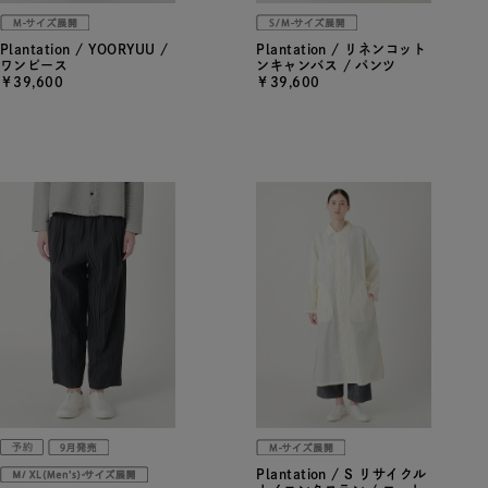
Plantation / YOORYUU /
Plantation / リネンコット
ワンピース
ンキャンバス / パンツ
￥39,600
￥39,600
Plantation / S リサイクル