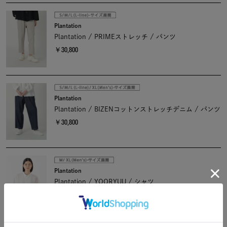
Plantation
Plantation / PRIMEストレッチ / パンツ
￥30,800
Plantation
Plantation / BIZENコットンストレッチデニム / パンツ
￥30,800
Plantation
Plantation / YOORYUU / シャツ
￥30,800