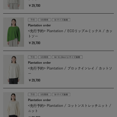
￥29,700
Plantation order
<先行予約> Plantation / ECOリップルミックス / カッ
トソー
￥29,700
Plantation order
<先行予約> Plantation / ブロックインレイ / カットソ
ー
￥29,700
Plantation order
<先行予約> Plantation / コットンストレッチニット /
ニット