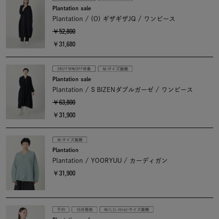
Plantation sale
Plantation / (O) ギザギザJQ / ワンピース
￥52,800
￥31,680
Plantation sale
Plantation / S BIZENダブルガーゼ / ワンピース
￥63,800
￥31,900
Plantation
Plantation / YOORYUU / カーディガン
￥31,900