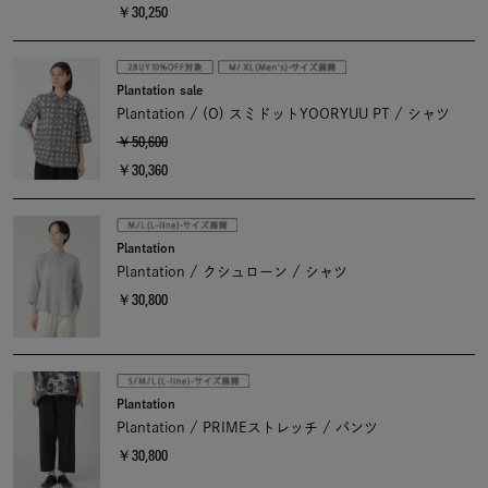
￥30,250
Plantation sale
Plantation / (O) スミドットYOORYUU PT / シャツ
￥50,600
￥30,360
Plantation
Plantation / クシュローン / シャツ
￥30,800
Plantation
Plantation / PRIMEストレッチ / パンツ
￥30,800