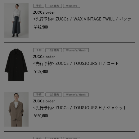
ZUCCa order
<先行予約> ZUCCa / WAX VINTAGE TWILL / パンツ
￥42,900
ZUCCa order
<先行予約> ZUCCa / TOUSJOURS H / コート
￥59,400
ZUCCa order
<先行予約> ZUCCa / TOUSJOURS H / ジャケット
￥50,600