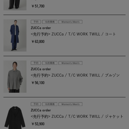
￥51,700
ZUCCa order
<先行予約> ZUCCa / T/C WORK TWILL / コート
￥63,800
ZUCCa order
<先行予約> ZUCCa / T/C WORK TWILL / ブルゾン
￥56,100
ZUCCa order
<先行予約> ZUCCa / T/C WORK TWILL / ジャケット
￥53,900