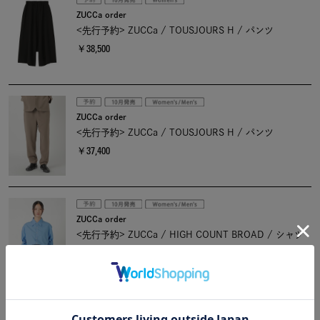
ZUCCa order
<先行予約> ZUCCa / TOUSJOURS H / パンツ
￥38,500
ZUCCa order
<先行予約> ZUCCa / TOUSJOURS H / パンツ
￥37,400
ZUCCa order
<先行予約> ZUCCa / HIGH COUNT BROAD / シャツ
￥36,300