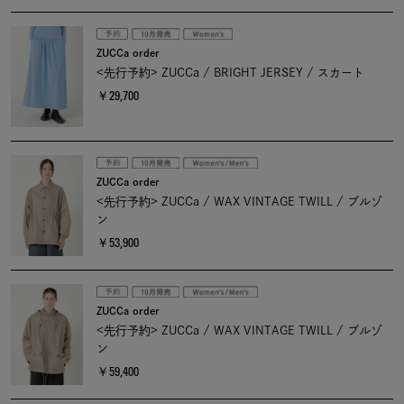
ZUCCa order
<先行予約> ZUCCa / BRIGHT JERSEY / スカート
￥29,700
ZUCCa order
<先行予約> ZUCCa / WAX VINTAGE TWILL / ブルゾ
ン
￥53,900
ZUCCa order
<先行予約> ZUCCa / WAX VINTAGE TWILL / ブルゾ
ン
￥59,400