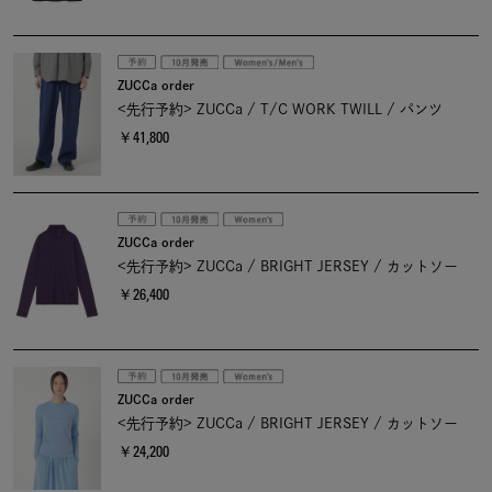
ZUCCa order
<先行予約> ZUCCa / T/C WORK TWILL / パンツ
￥41,800
ZUCCa order
<先行予約> ZUCCa / BRIGHT JERSEY / カットソー
￥26,400
ZUCCa order
<先行予約> ZUCCa / BRIGHT JERSEY / カットソー
￥24,200