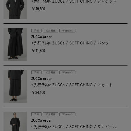
<先行予約> ZUCCa / SOFT CHINO / ジャケット
￥49,500
ZUCCa order
<先行予約> ZUCCa / SOFT CHINO / パンツ
￥41,800
ZUCCa order
<先行予約> ZUCCa / SOFT CHINO / スカート
￥34,100
ZUCCa order
<先行予約> ZUCCa / SOFT CHINO / ワンピース