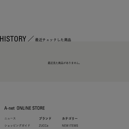
HISTORY
最近チェックした商品
最近見た商品がありません。
ニュース
ブランド
カテゴリー
ショッピングガイド
ZUCCa
NEW ITEMS