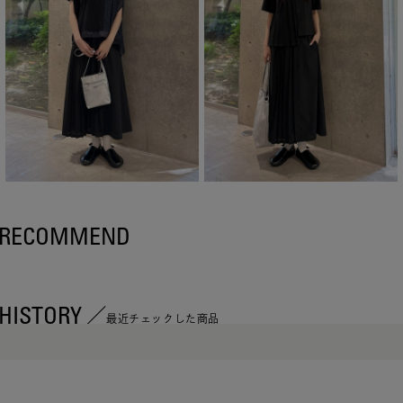
RECOMMEND
HISTORY
最近チェックした商品