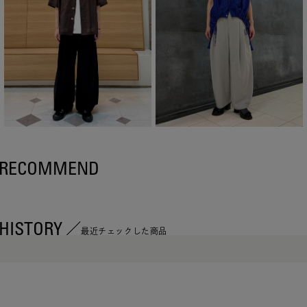
RECOMMEND
HISTORY
最近チェックした商品