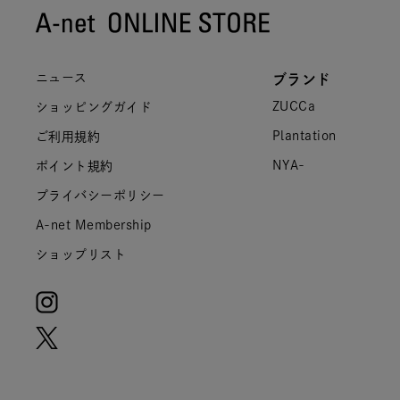
ニュース
ブランド
ZUCCa
ショッピングガイド
Plantation
ご利用規約
NYA-
ポイント規約
プライバシーポリシー
A-net Membership
ショップリスト