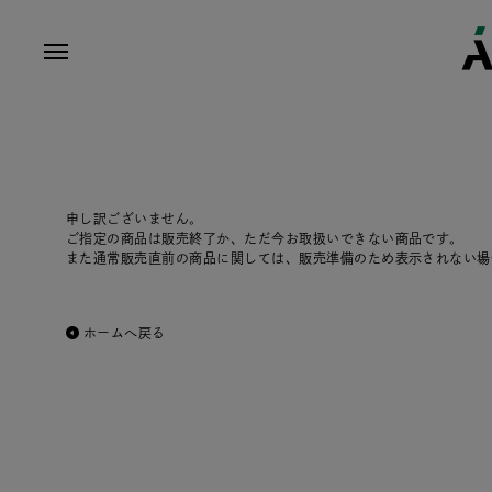
申し訳ございません。
ご指定の商品は販売終了か、ただ今お取扱いできない商品です。
また通常販売直前の商品に関しては、販売準備のため表示されない場
ホームへ戻る