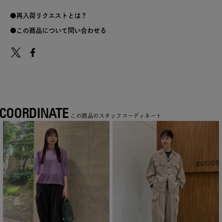
再入荷リクエストとは？
この商品について問い合わせる
COORDINATE
この商品のスタッフコーディネート