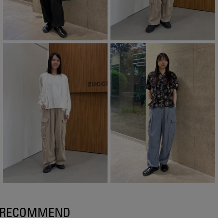
RECOMMEND