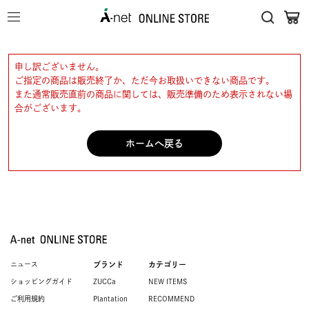
申し訳ございません。
ご指定の商品は販売終了か、ただ今お取扱いできない商品です。
また通常販売直前の商品に関しては、販売準備のため表示されない場
合がございます。
ホームへ戻る
ニュース
ブランド
カテゴリー
ショッピングガイド
ZUCCa
NEW ITEMS
ご利用規約
Plantation
RECOMMEND