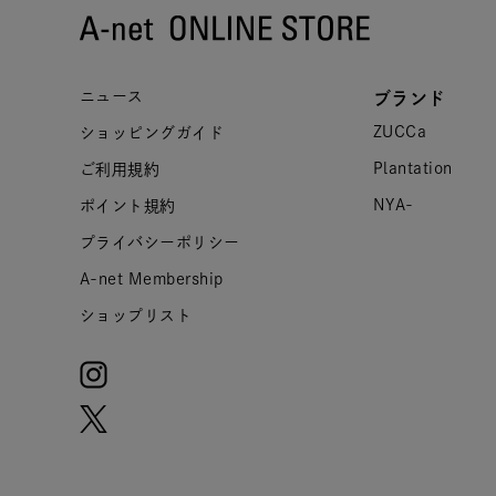
ニュース
ブランド
ZUCCa
ショッピングガイド
Plantation
ご利用規約
NYA-
ポイント規約
プライバシーポリシー
A-net Membership
ショップリスト