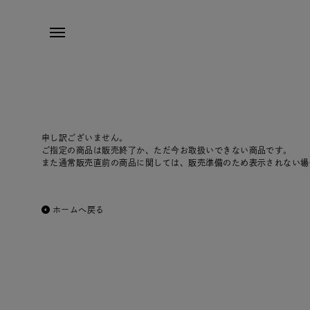
申し訳ございません。
ご指定の商品は販売終了か、ただ今お取扱いできない商品です。
また通常販売直前の商品に関しては、販売準備のため表示されない場
ホームへ戻る