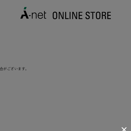
合がございます。