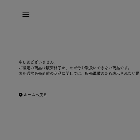
申し訳ございません。
ご指定の商品は販売終了か、ただ今お取扱いできない商品です。
また通常販売直前の商品に関しては、販売準備のため表示されない場
ホームへ戻る