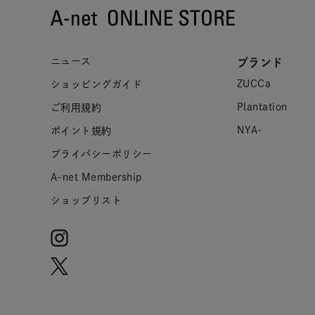
ニュース
ブランド
ZUCCa
ショッピングガイド
Plantation
ご利用規約
NYA-
ポイント規約
プライバシーポリシー
A-net Membership
ショップリスト