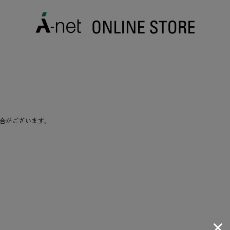
合がございます。