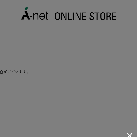
合がございます。