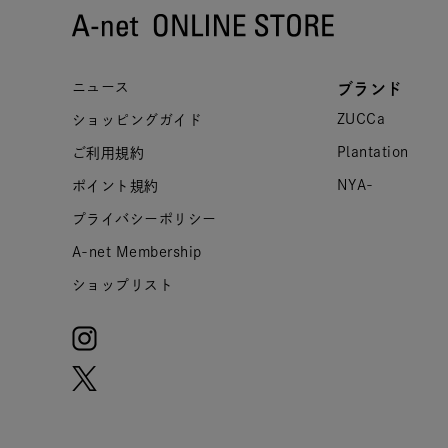
ニュース
ブランド
ZUCCa
ショッピングガイド
Plantation
ご利用規約
NYA-
ポイント規約
プライバシーポリシー
A-net Membership
ショップリスト