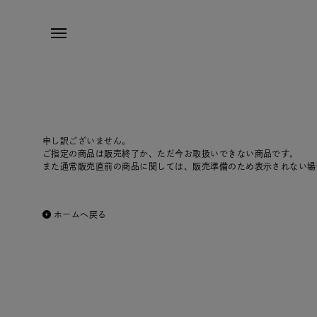
申し訳ございません。
ご指定の商品は販売終了か、ただ今お取扱いできない商品です。
また通常販売直前の商品に関しては、販売準備のため表示されない場
ホームへ戻る