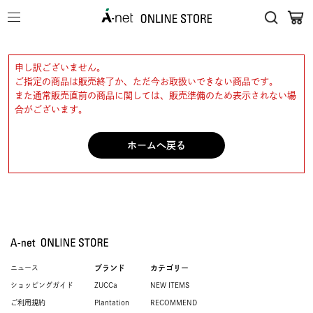
申し訳ございません。
ご指定の商品は販売終了か、ただ今お取扱いできない商品です。
また通常販売直前の商品に関しては、販売準備のため表示されない場
合がございます。
ホームへ戻る
ニュース
ブランド
カテゴリー
ショッピングガイド
ZUCCa
NEW ITEMS
ご利用規約
Plantation
RECOMMEND