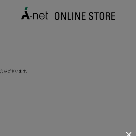
合がございます。