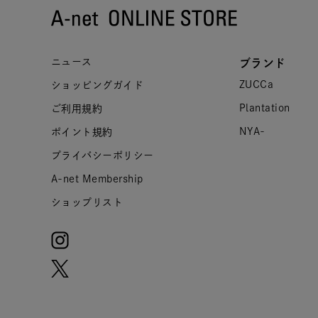
ニュース
ブランド
ZUCCa
ショッピングガイド
Plantation
ご利用規約
NYA-
ポイント規約
プライバシーポリシー
A-net Membership
ショップリスト