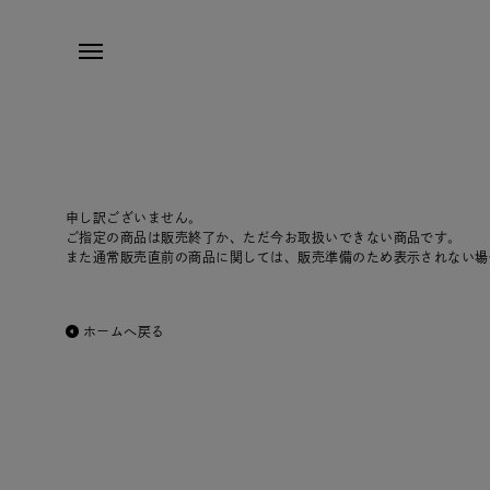
申し訳ございません。
ご指定の商品は販売終了か、ただ今お取扱いできない商品です。
また通常販売直前の商品に関しては、販売準備のため表示されない場
ホームへ戻る